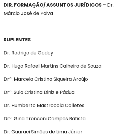
DIR. FORMAÇÃO/ ASSUNTOS JURÍDICOS
– Dr.
Márcio José de Paiva
SUPLENTES
Dr. Rodrigo de Godoy
Dr. Hugo Rafael Martins Calheira de Souza
Drª. Marcela Cristina Siqueira Araújo
Drª. Sula Cristina Diniz e Pádua
Dr. Humberto Mastrocola Colletes
Drª. Gina Tronconi Campos Batista
Dr. Guaraci Simões de Lima Júnior