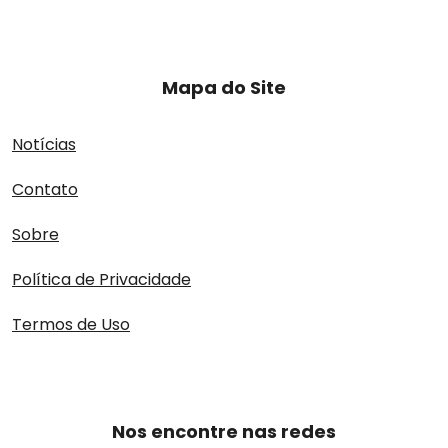
Mapa do Site
Notícias
Contato
Sobre
Política de Privacidade
Termos de Uso
Nos encontre nas redes