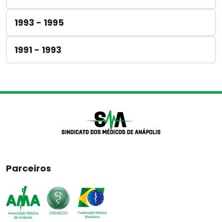
1993 - 1995
1991 - 1993
Parceiros