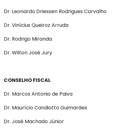
Dr. Leonardo Driessen Rodrigues Carvalho
Dr. Vinícius Queiroz Arruda
Dr. Rodrigo Miranda
Dr. Wilton José Jury
CONSELHO FISCAL
Dr. Marcos Antonio de Paiva
Dr. Maurício Candiotto Guimarães
Dr. José Machado Júnior