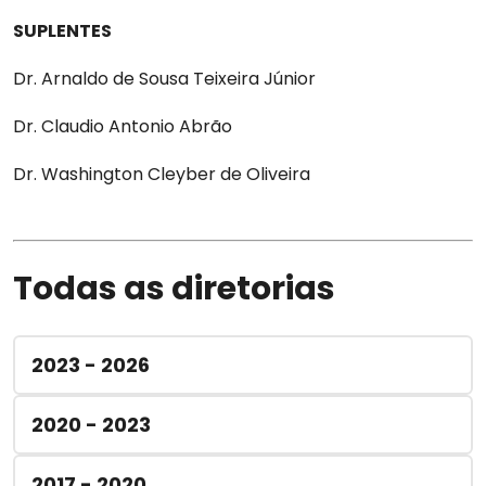
SUPLENTES
Dr. Arnaldo de Sousa Teixeira Júnior
Dr. Claudio Antonio Abrão
Dr. Washington Cleyber de Oliveira
Todas as diretorias
2023 - 2026
2020 - 2023
2017 - 2020