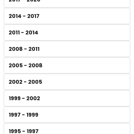
2014 - 2017
2011 - 2014
2008 - 2011
2005 - 2008
2002 - 2005
1999 - 2002
1997 - 1999
1995 - 1997