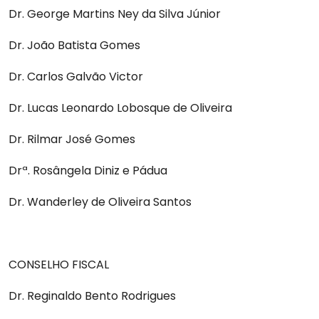
Dr. George Martins Ney da Silva Júnior
Dr. João Batista Gomes
Dr. Carlos Galvão Victor
Dr. Lucas Leonardo Lobosque de Oliveira
Dr. Rilmar José Gomes
Drª. Rosângela Diniz e Pádua
Dr. Wanderley de Oliveira Santos
CONSELHO FISCAL
Dr. Reginaldo Bento Rodrigues