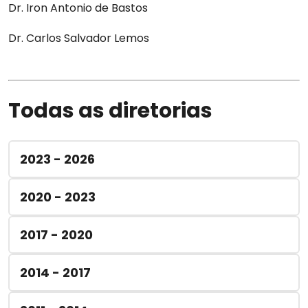
Dr. Iron Antonio de Bastos
Dr. Carlos Salvador Lemos
Todas as diretorias
2023 - 2026
2020 - 2023
2017 - 2020
2014 - 2017