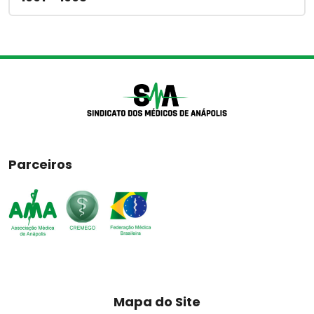
Parceiros
Mapa do Site