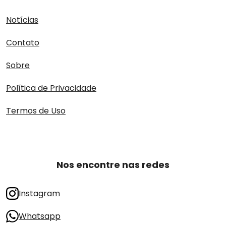
Notícias
Contato
Sobre
Política de Privacidade
Termos de Uso
Nos encontre nas redes
Instagram
Whatsapp