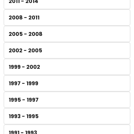
2011 - 2014
2008 - 2011
2005 - 2008
2002 - 2005
1999 - 2002
1997 - 1999
1995 - 1997
1993 - 1995
1991 - 1993