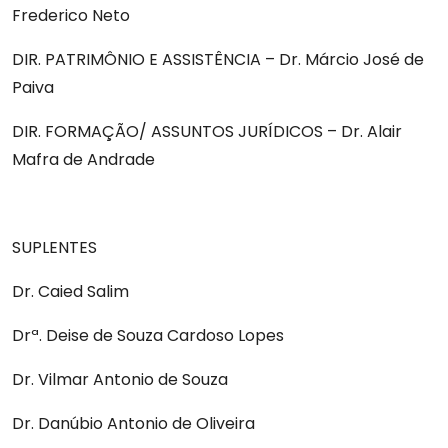
Frederico Neto
DIR. PATRIMÔNIO E ASSISTÊNCIA – Dr. Márcio José de
Paiva
DIR. FORMAÇÃO/ ASSUNTOS JURÍDICOS – Dr. Alair
Mafra de Andrade
SUPLENTES
Dr. Caied Salim
Drª. Deise de Souza Cardoso Lopes
Dr. Vilmar Antonio de Souza
Dr. Danúbio Antonio de Oliveira