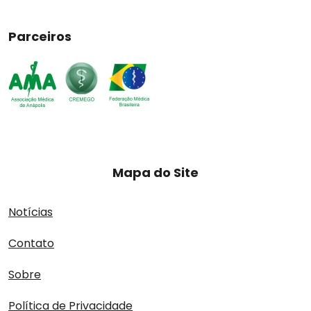
Parceiros
Mapa do Site
Notícias
Contato
Sobre
Política de Privacidade