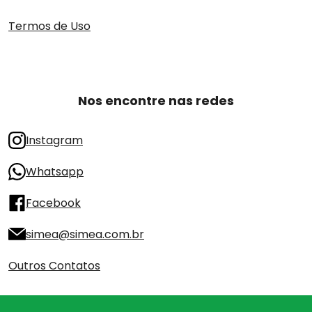
Termos de Uso
Nos encontre nas redes
Instagram
Whatsapp
Facebook
simea@simea.com.br
Outros Contatos