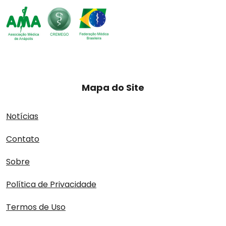
Mapa do Site
Notícias
Contato
Sobre
Política de Privacidade
Termos de Uso