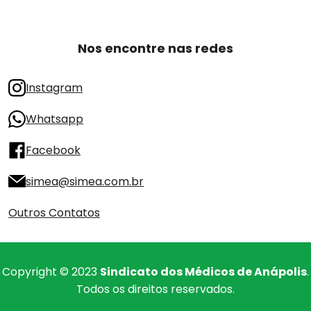
Nos encontre nas redes
Instagram
Whatsapp
Facebook
simea@simea.com.br
Outros Contatos
Copyright © 2023
Sindicato dos Médicos de Anápolis
.
Todos os direitos reservados.