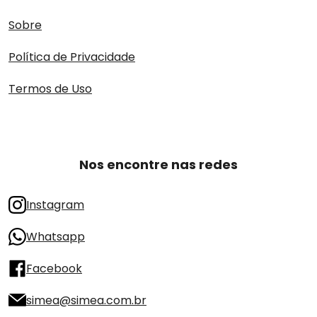
Sobre
Política de Privacidade
Termos de Uso
Nos encontre nas redes
Instagram
Whatsapp
Facebook
simea@simea.com.br