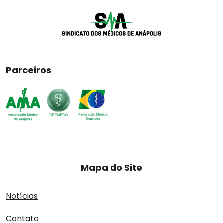
Parceiros
Mapa do Site
Notícias
Contato